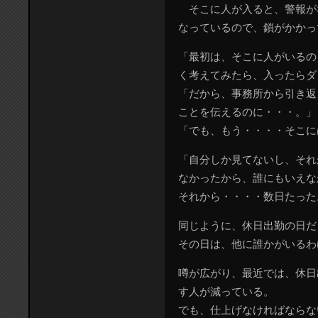
そこに人が入ると、警報が
なっているので、鎖がかかっ
「最初は、そこに人がいるの
く考えてみたら、入ったらダ
「だから、事務所から引き返
ことを伝えるのに・・・。」
「でも、もう・・・・そこに
「自分しか見てないし、それ
なかったから、誰にもいえな
それから・・・・数日たった
同じように、休日出勤の日だ
その日は、他に誰かがいるわ
噂が広がり、最近では、休日
す人が減っている。
でも、仕上げなければならな