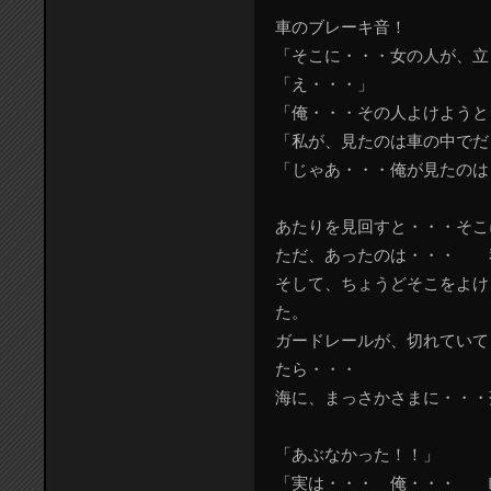
車のブレーキ音！
「そこに・・・女の人が、立
「え・・・」
「俺・・・その人よけようと
「私が、見たのは車の中でだ
「じゃあ・・・俺が見たのは
あたりを見回すと・・・そこ
ただ、あったのは・・・ 
そして、ちょうどそこをよけ
た。
ガードレールが、切れていて
たら・・・
海に、まっさかさまに・・・
「あぶなかった！！」
「実は・・・ 俺・・・ 