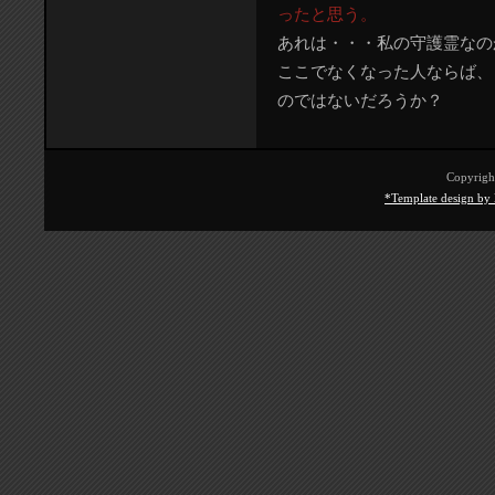
ったと思う。
あれは・・・私の守護霊なの
ここでなくなった人ならば、
のではないだろうか？
Copyrig
*Template design by