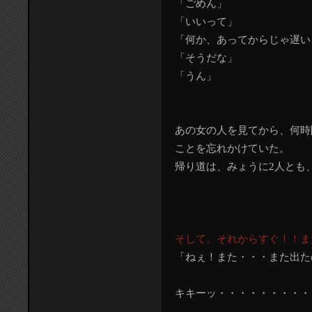
「ごめん」
「いいって」
「何か、あってからじゃ遅い
「そうだな」
「うん」
あの女の人を見てから、何時
ことを忘れかけていた。
帰り道は、みょうに2人とも
そして、それからすぐ！！ま
「ねぇ！また・・・また出た
キキーッ・・・・・・・・・