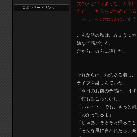
女の人というよりも、人形に
スポンサードリンク
ただ、こちらを見つめている
しかし、その女の人は、すぐ
こんな時の私は、みょうにカ
嫌な予感がする。
だから、彼らに話した。
それからは、船のある港によ
ライブを楽しんでいた。
「今日のお前の予感は、はず
「何も起こらないし」
「いや・・・でも、きっと何
「わかってるよ」
「じゃあ、そろそろ帰ること
「そんな風に言われたら、楽