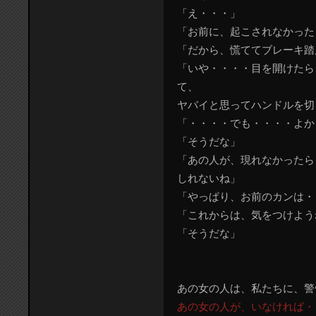
「え・・・」
「お前に、起こされなかった
「だから、慌ててブレーキ踏
「いや・・・・目を開けたら
て、
ヤバイと思ってハンドルを切
「・・・・でも・・・・よか
「そうだな」
「あの人が、現れなかったら
しれないね」
「やっぱり、お前のカンは・
「これからは、気をつけよう
「そうだな」
あの女の人は、私たちに、警
あの女の人が、いなければ・